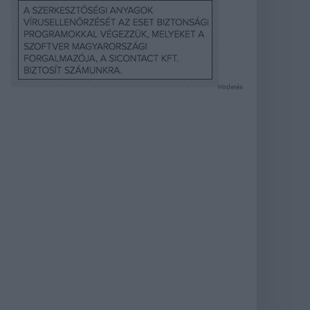
Hirdetés