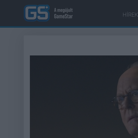
HÍREK