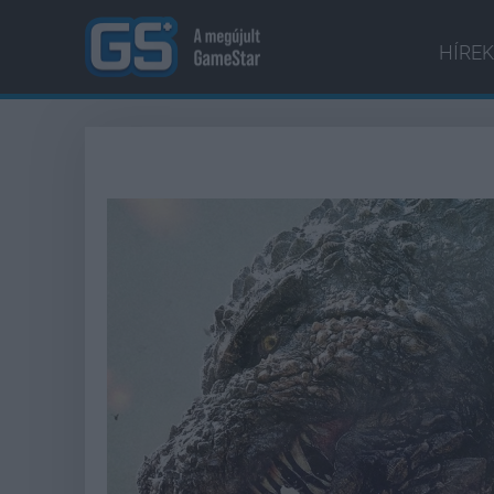
HÍREK