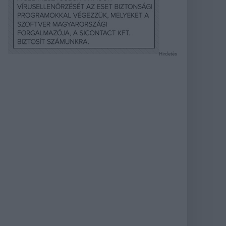
Hirdetés