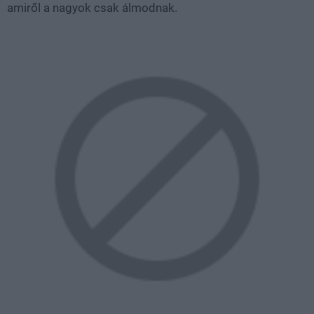
amiről a nagyok csak álmodnak.