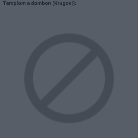
Templom a dombon (Krugovi):