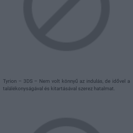
Tyrion – 3DS – Nem volt könnyű az indulás, de idővel a
találékonyságával és kitartásával szerez hatalmat.