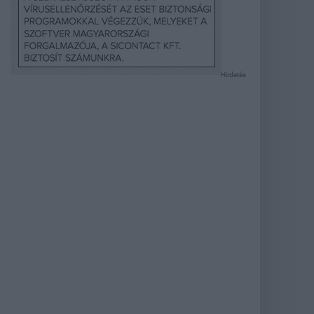
Hirdetés