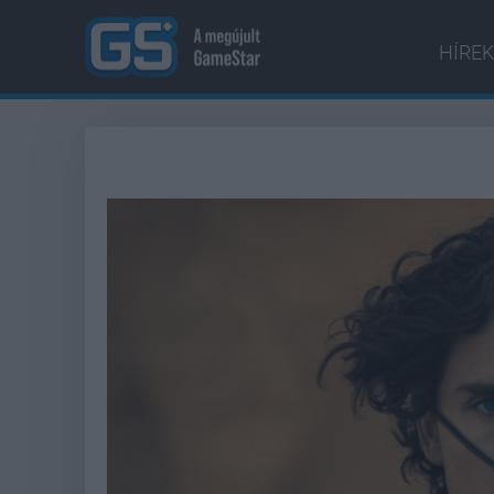
HÍREK