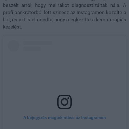
beszélt arról, hogy mellrákot diagnosztizáltak nála. A
profi pankrátorból lett színész az Instagramon közölte a
hírt, és azt is elmondta, hogy megkezdte a kemoterápiás
kezelést.
A bejegyzés megtekintése az Instagramon