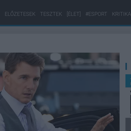
ELŐZETESEK
TESZTEK
[ÉLET]
#ESPORT
KRITIKA