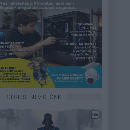
LEGFRISSEBB VIDEÓNK