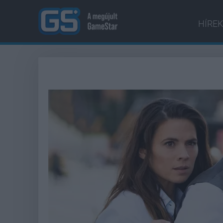
HÍREK