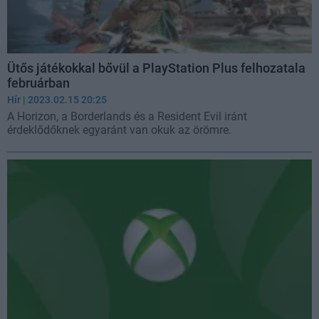
Ütős játékokkal bővül a PlayStation Plus felhozatala
februárban
Hír
| 2023.02.15 20:25
A Horizon, a Borderlands és a Resident Evil iránt
érdeklődőknek egyaránt van okuk az örömre.