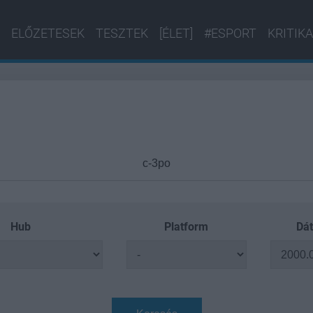
ELŐZETESEK
TESZTEK
[ÉLET]
#ESPORT
KRITIKA
Hub
Platform
Dát