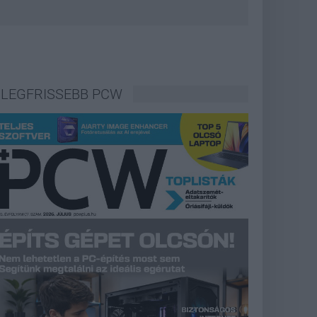
LEGFRISSEBB PCW