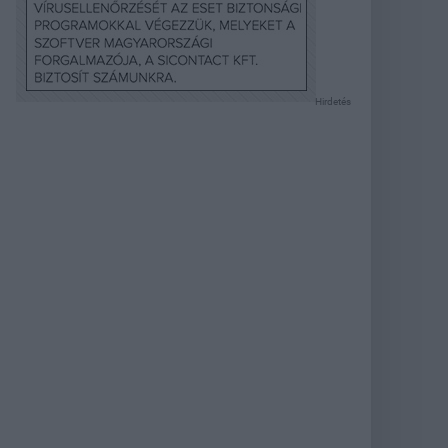
Hirdetés