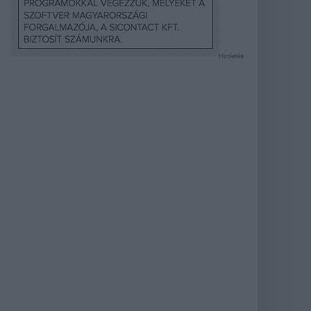
Hirdetés