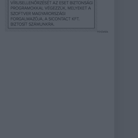
Hirdetés