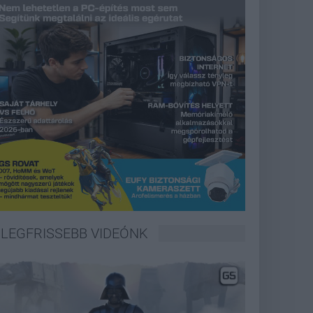
LEGFRISSEBB VIDEÓNK