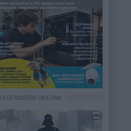
LEGFRISSEBB VIDEÓNK