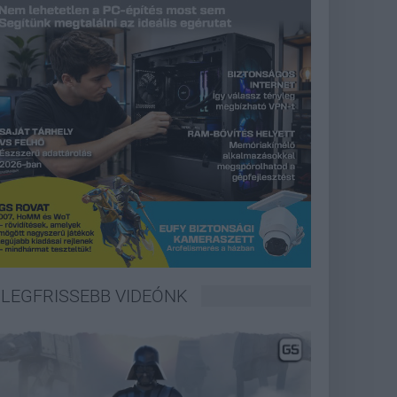
LEGFRISSEBB VIDEÓNK