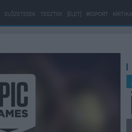
ELŐZETESEK
TESZTEK
[ÉLET]
#ESPORT
KRITIKA