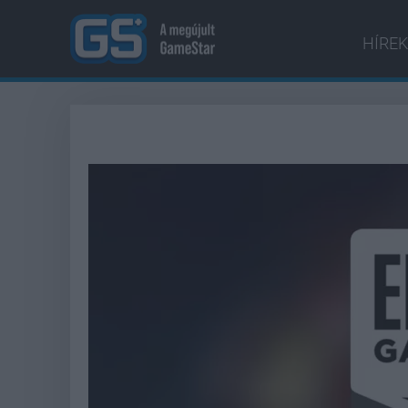
HÍREK