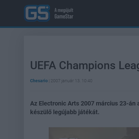
UEFA Champions Leagu
Chesario
|
2007 január 13. 10:40
Az Electronic Arts 2007 március 23-án 
készülő legújabb játékát.