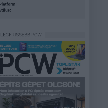
Platform:
Stílus:
LEGFRISSEBB PCW