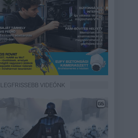
LEGFRISSEBB VIDEÓNK