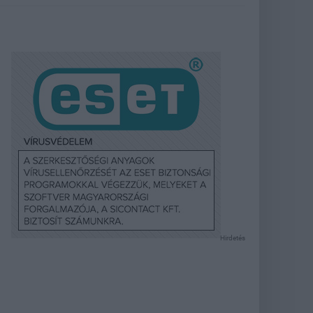
Hirdetés