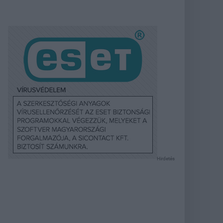
Hirdetés