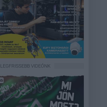
LEGFRISSEBB VIDEÓNK