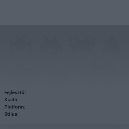
Fejlesztő:
Kiadó:
Platform:
Stílus: