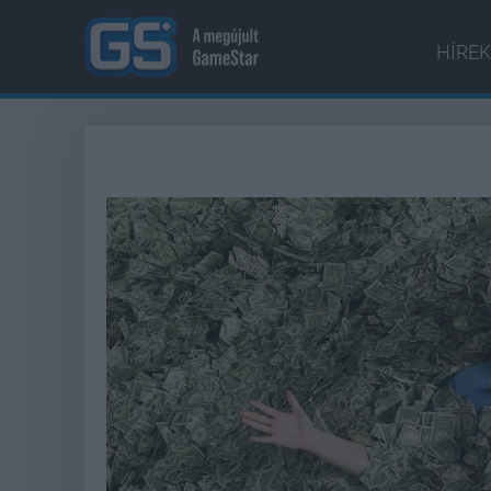
HÍREK