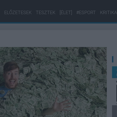
ELŐZETESEK
TESZTEK
[ÉLET]
#ESPORT
KRITIKA