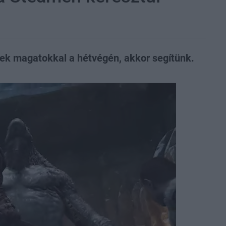
ek magatokkal a hétvégén, akkor segítünk.