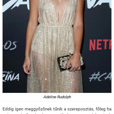
Adeline Rudolph
Eddig igen meggyőzőnek tűnik a szereposztás, főleg ha