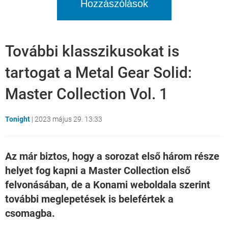
Hozzászólások
További klasszikusokat is
tartogat a Metal Gear Solid:
Master Collection Vol. 1
Tonight
|
2023 május 29. 13:33
Az már biztos, hogy a sorozat első három része
helyet fog kapni a Master Collection első
felvonásában, de a Konami weboldala szerint
további meglepetések is belefértek a
csomagba.