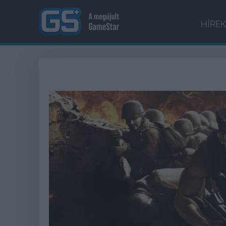
HÍREK