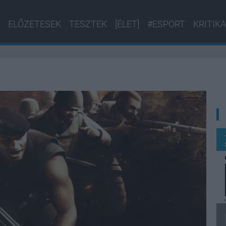
ELŐZETESEK
TESZTEK
[ÉLET]
#ESPORT
KRITIKA