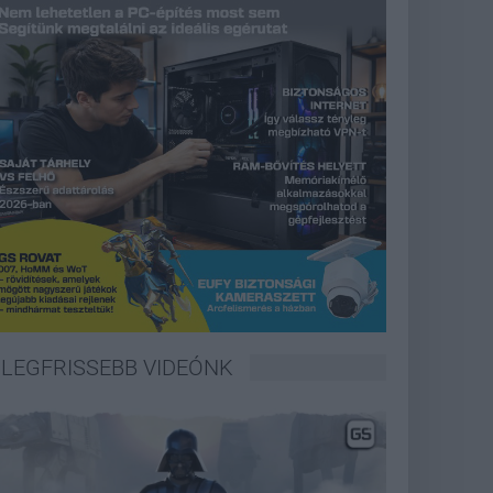
LEGFRISSEBB VIDEÓNK