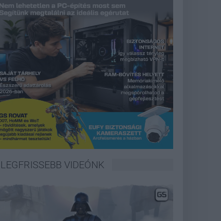
LEGFRISSEBB VIDEÓNK