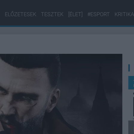
ELŐZETESEK
TESZTEK
[ÉLET]
#ESPORT
KRITIKA