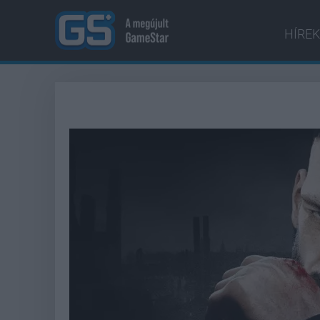
HÍREK