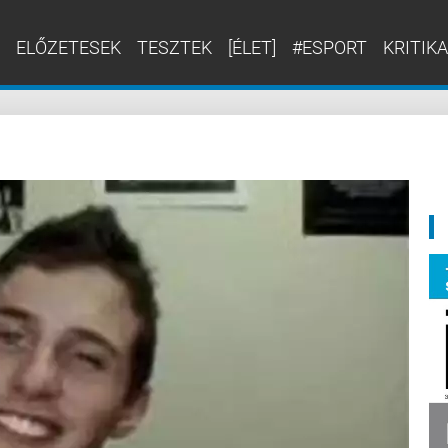
ELŐZETESEK
TESZTEK
[ÉLET]
#ESPORT
KRITIKA