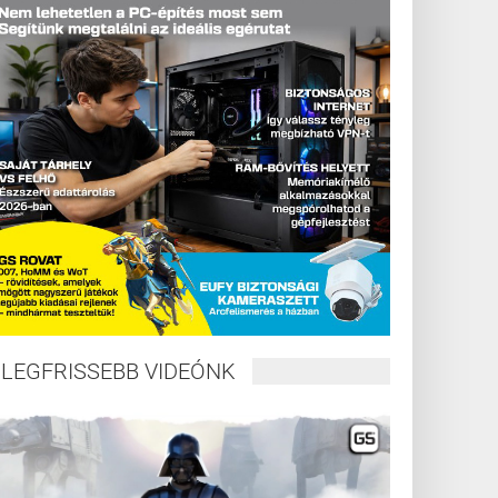
LEGFRISSEBB VIDEÓNK