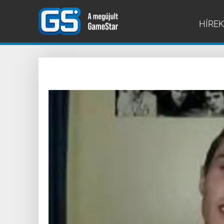
HÍREK