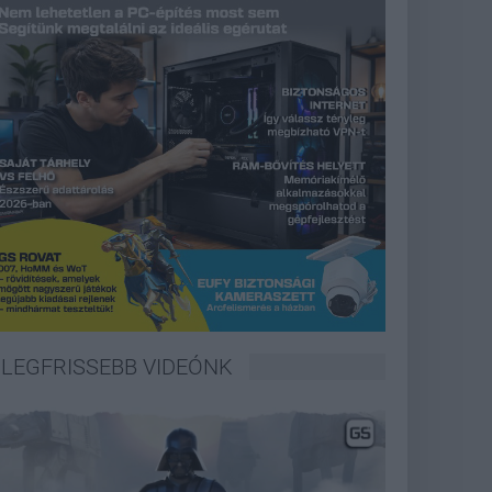
LEGFRISSEBB VIDEÓNK