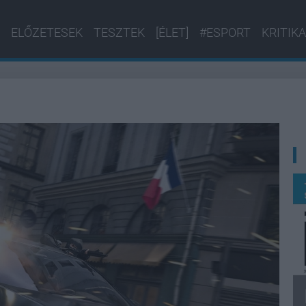
ELŐZETESEK
TESZTEK
[ÉLET]
#ESPORT
KRITIKA