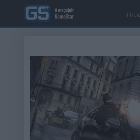
HÍREK