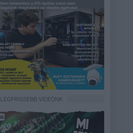
LEGFRISSEBB VIDEÓNK