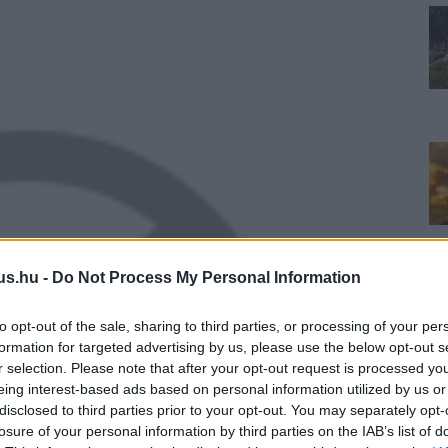
us.hu -
Do Not Process My Personal Information
to opt-out of the sale, sharing to third parties, or processing of your per
formation for targeted advertising by us, please use the below opt-out s
r selection. Please note that after your opt-out request is processed y
eing interest-based ads based on personal information utilized by us or
disclosed to third parties prior to your opt-out. You may separately opt-
losure of your personal information by third parties on the IAB’s list of