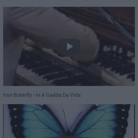
Iron Buterfly - In A Gadda Da Vida: