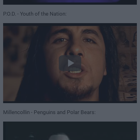
P.O.D. - Youth of the Nation:
Millencollin - Penguins and Polar Bears: