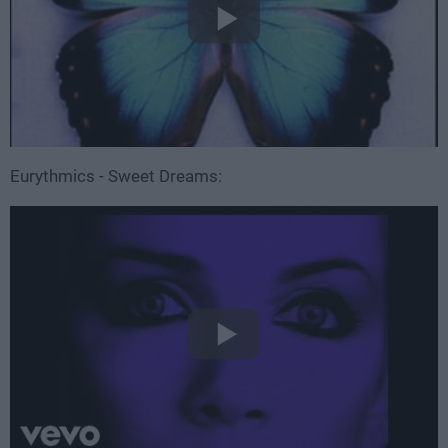
Eurythmics - Sweet Dreams: