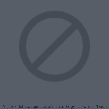
A játék lehetőséget adott arra, hogy a Forma 1-ben