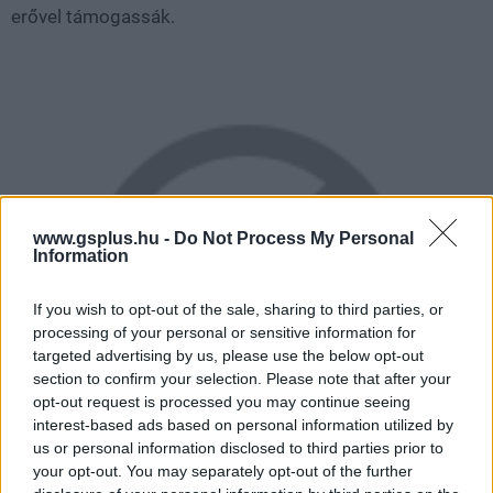
erővel támogassák.
www.gsplus.hu -
Do Not Process My Personal
Information
If you wish to opt-out of the sale, sharing to third parties, or
processing of your personal or sensitive information for
targeted advertising by us, please use the below opt-out
section to confirm your selection. Please note that after your
opt-out request is processed you may continue seeing
interest-based ads based on personal information utilized by
us or personal information disclosed to third parties prior to
your opt-out. You may separately opt-out of the further