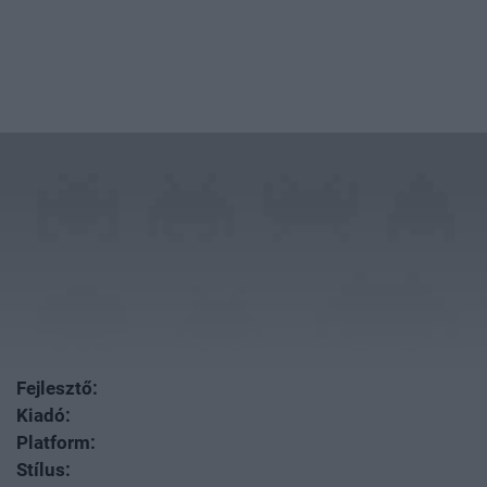
Fejlesztő:
Kiadó:
Platform:
Stílus: