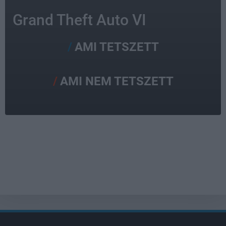
Grand Theft Auto VI
AMI TETSZETT
AMI NEM TETSZETT