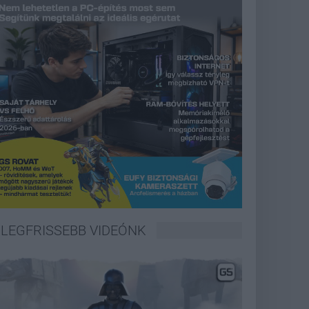
LEGFRISSEBB VIDEÓNK