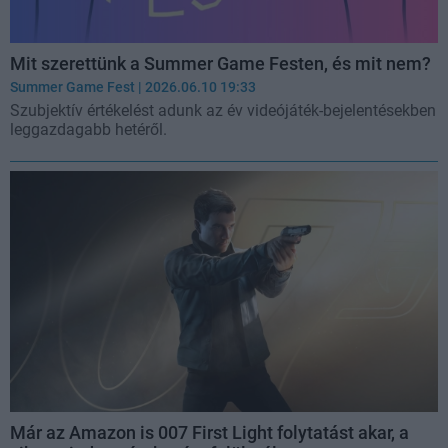
Mit szerettünk a Summer Game Festen, és mit nem?
Summer Game Fest
| 2026.06.10 19:33
Szubjektív értékelést adunk az év videójáték-bejelentésekben
leggazdagabb hetéről.
Már az Amazon is 007 First Light folytatást akar, a