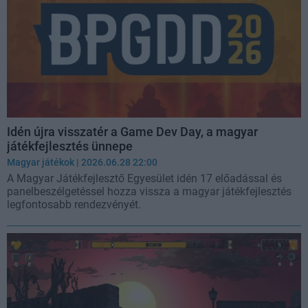
Idén újra visszatér a Game Dev Day, a magyar
játékfejlesztés ünnepe
Magyar játékok
| 2026.06.28 22:00
A Magyar Játékfejlesztő Egyesület idén 17 előadással és
panelbeszélgetéssel hozza vissza a magyar játékfejlesztés
legfontosabb rendezvényét.