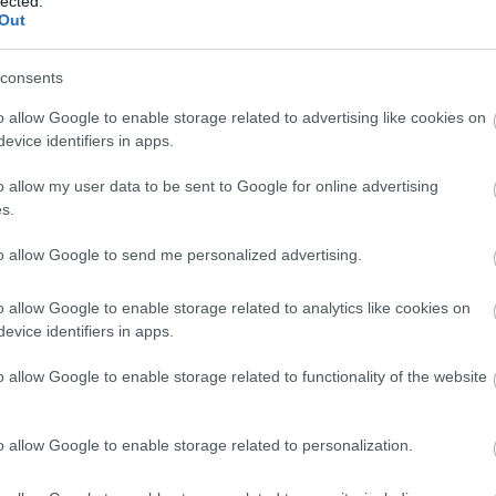
lected.
Out
consents
o allow Google to enable storage related to advertising like cookies on
evice identifiers in apps.
o allow my user data to be sent to Google for online advertising
s.
to allow Google to send me personalized advertising.
o allow Google to enable storage related to analytics like cookies on
evice identifiers in apps.
o allow Google to enable storage related to functionality of the website
o allow Google to enable storage related to personalization.