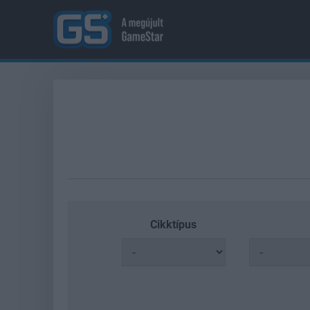
Cikktípus