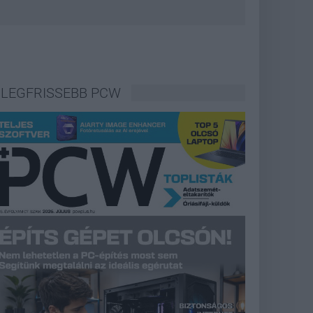
LEGFRISSEBB PCW