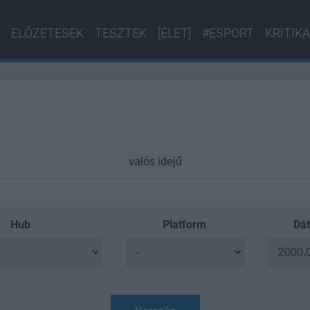
ELŐZETESEK
TESZTEK
[ÉLET]
#ESPORT
KRITIKA
Hub
Platform
Dát