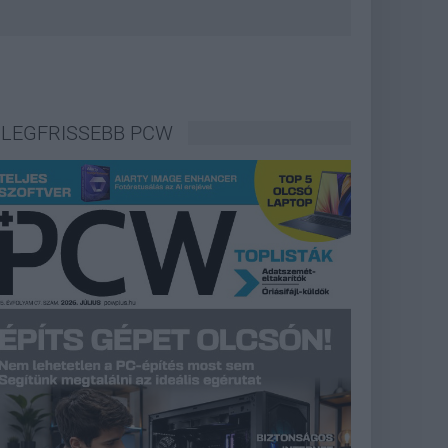
LEGFRISSEBB PCW