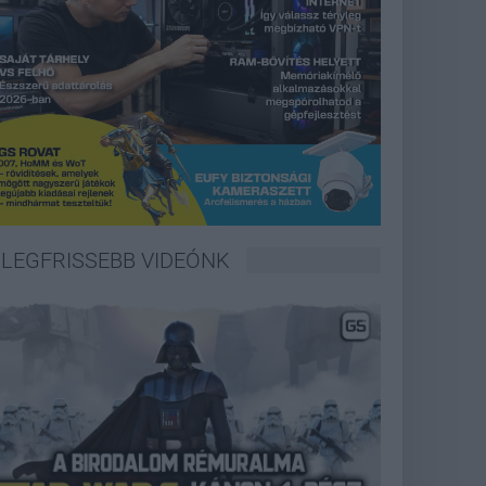
LEGFRISSEBB VIDEÓNK