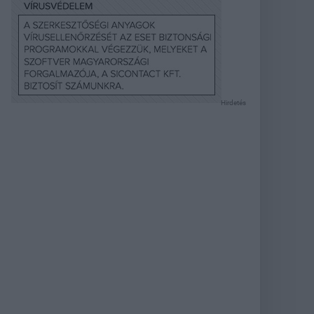
Hirdetés