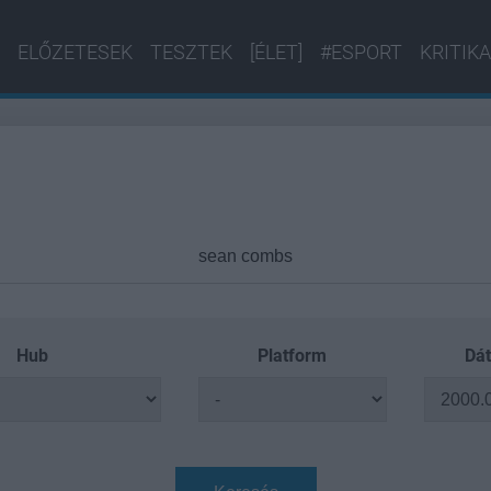
ELŐZETESEK
TESZTEK
[ÉLET]
#ESPORT
KRITIKA
Hub
Platform
Dát