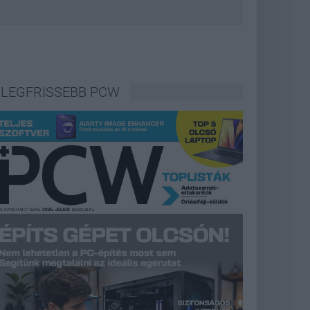
LEGFRISSEBB PCW