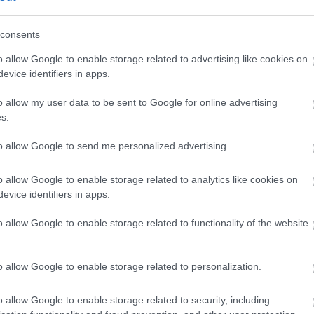
consents
o allow Google to enable storage related to advertising like cookies on
evice identifiers in apps.
o allow my user data to be sent to Google for online advertising
s.
to allow Google to send me personalized advertising.
o allow Google to enable storage related to analytics like cookies on
evice identifiers in apps.
o allow Google to enable storage related to functionality of the website
o allow Google to enable storage related to personalization.
o allow Google to enable storage related to security, including