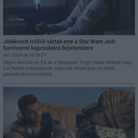
Játékosok milliói vártak erre a Star Wars Jedi:
Survivorrel kapcsolatos bejelentésre
Hír
| 2024.08.06 20:27
Végre elárulta az EA és a Respawn, hogy mikor érkezik meg
Cal Kestis kalandjának második felvonása az előző
generációs konzolokra.