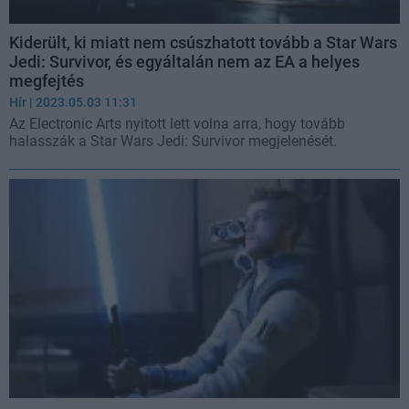
Kiderült, ki miatt nem csúszhatott tovább a Star Wars
Jedi: Survivor, és egyáltalán nem az EA a helyes
megfejtés
Hír
| 2023.05.03 11:31
Az Electronic Arts nyitott lett volna arra, hogy tovább
halasszák a Star Wars Jedi: Survivor megjelenését.