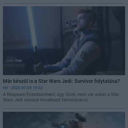
Már készül is a Star Wars Jedi: Survivor folytatása?
Hír
| 2023.07.05 19:02
A Respawn Entertainment, úgy tűnik, nem vár sokat a Star
Wars Jedi sorozat következő felvonásával.