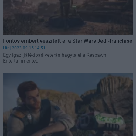
Fontos embert veszített el a Star Wars Jedi-franchise
Hír
| 2023.09.15 14:51
Egy igazi játékipari veterán hagyta el a Respawn
Entertainmentet.