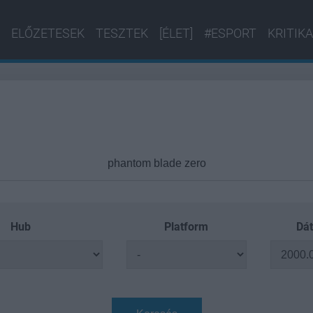
ELŐZETESEK
TESZTEK
[ÉLET]
#ESPORT
KRITIKA
Hub
Platform
Dát