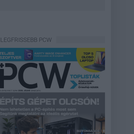
LEGFRISSEBB PCW