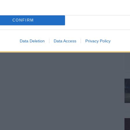
CONFIRM
Data Deletion
Data Access
Privacy Policy