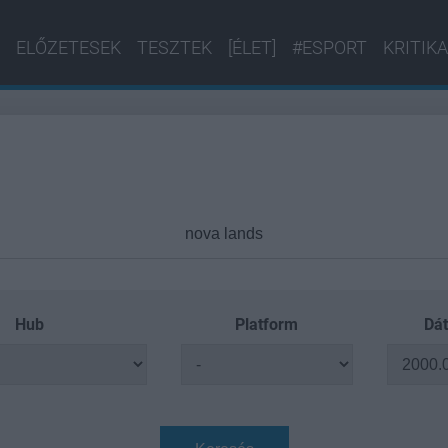
ELŐZETESEK
TESZTEK
[ÉLET]
#ESPORT
KRITIKA
Hub
Platform
Dát