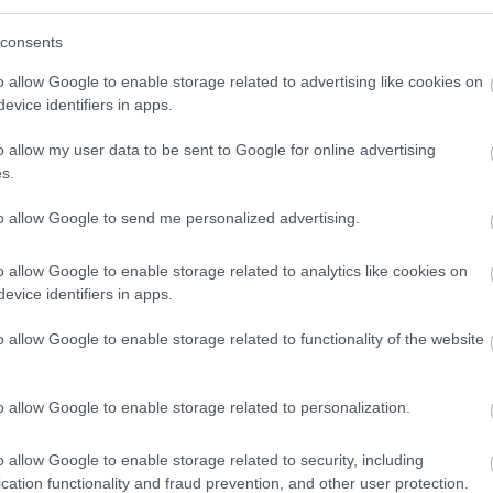
consents
o allow Google to enable storage related to advertising like cookies on
evice identifiers in apps.
o allow my user data to be sent to Google for online advertising
s.
to allow Google to send me personalized advertising.
o allow Google to enable storage related to analytics like cookies on
evice identifiers in apps.
o allow Google to enable storage related to functionality of the website
o allow Google to enable storage related to personalization.
o allow Google to enable storage related to security, including
cation functionality and fraud prevention, and other user protection.