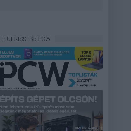
LEGFRISSEBB PCW