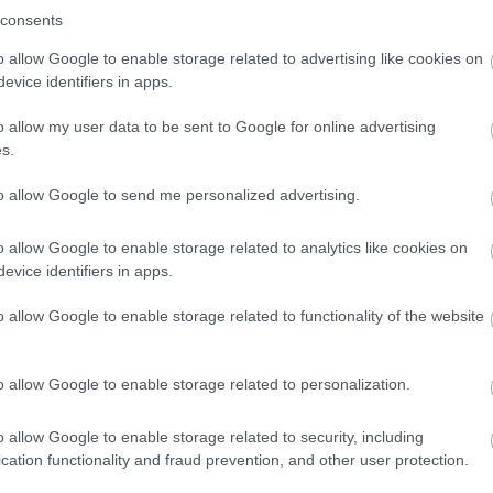
consents
o allow Google to enable storage related to advertising like cookies on
evice identifiers in apps.
o allow my user data to be sent to Google for online advertising
s.
to allow Google to send me personalized advertising.
o allow Google to enable storage related to analytics like cookies on
evice identifiers in apps.
o allow Google to enable storage related to functionality of the website
o allow Google to enable storage related to personalization.
o allow Google to enable storage related to security, including
cation functionality and fraud prevention, and other user protection.