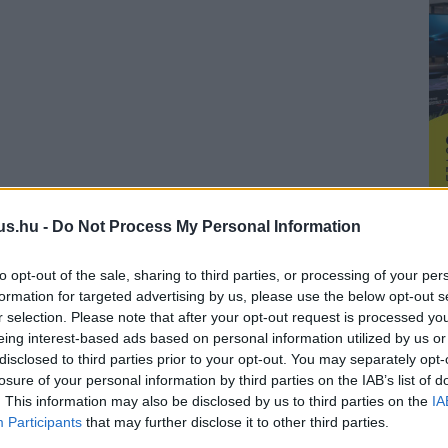
us.hu -
Do Not Process My Personal Information
to opt-out of the sale, sharing to third parties, or processing of your per
formation for targeted advertising by us, please use the below opt-out s
r selection. Please note that after your opt-out request is processed y
eing interest-based ads based on personal information utilized by us or
disclosed to third parties prior to your opt-out. You may separately opt-
losure of your personal information by third parties on the IAB’s list of
. This information may also be disclosed by us to third parties on the
IA
Participants
that may further disclose it to other third parties.