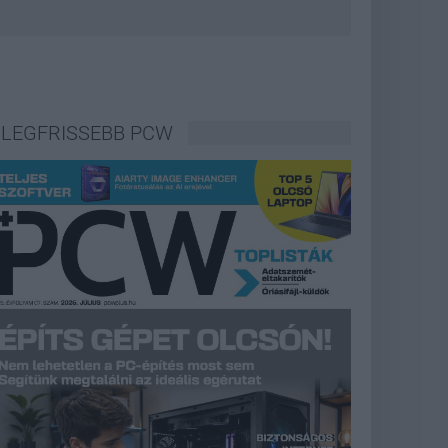
LEGFRISSEBB PCW