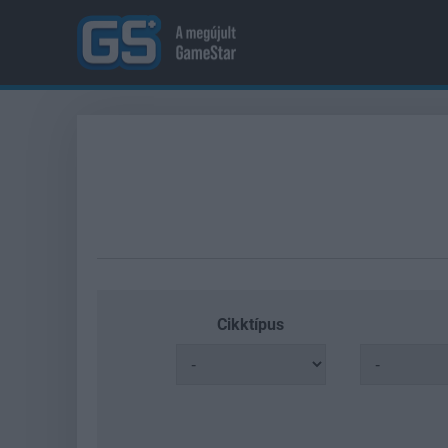
Cikktípus