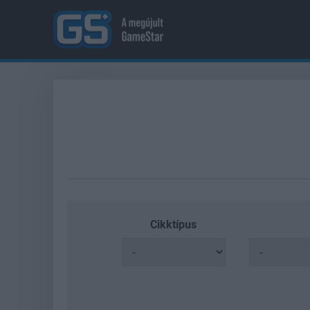
Cikktípus