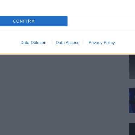
CONFIRM
Data Deletion
Data Access
Privacy Policy