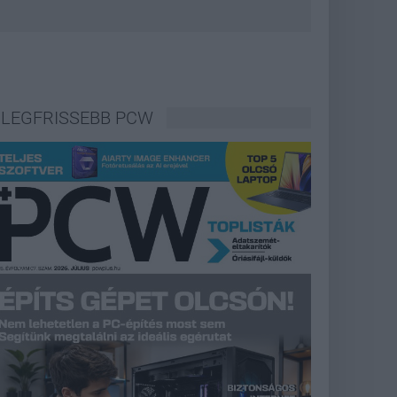
LEGFRISSEBB PCW