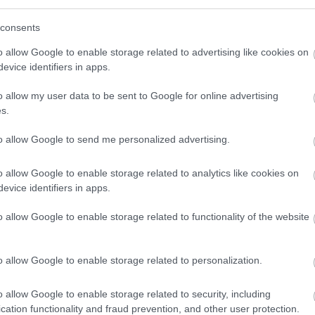
consents
o allow Google to enable storage related to advertising like cookies on
evice identifiers in apps.
o allow my user data to be sent to Google for online advertising
s.
to allow Google to send me personalized advertising.
o allow Google to enable storage related to analytics like cookies on
evice identifiers in apps.
o allow Google to enable storage related to functionality of the website
o allow Google to enable storage related to personalization.
o allow Google to enable storage related to security, including
cation functionality and fraud prevention, and other user protection.