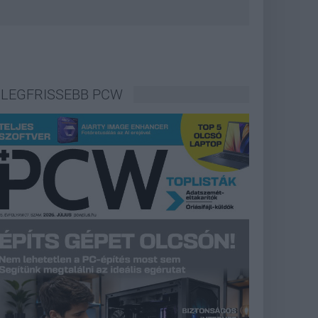
LEGFRISSEBB PCW