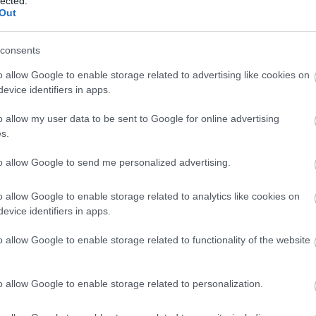
lected.
Out
consents
o allow Google to enable storage related to advertising like cookies on
evice identifiers in apps.
o allow my user data to be sent to Google for online advertising
s.
to allow Google to send me personalized advertising.
o allow Google to enable storage related to analytics like cookies on
evice identifiers in apps.
o allow Google to enable storage related to functionality of the website
o allow Google to enable storage related to personalization.