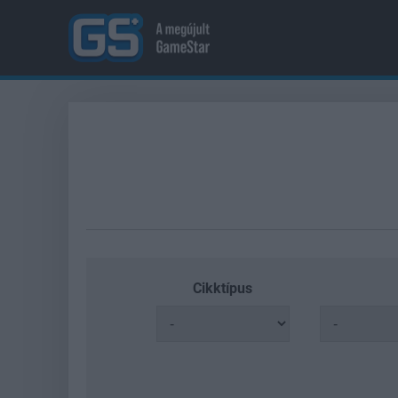
Cikktípus