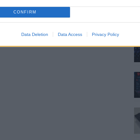
CONFIRM
Data Deletion
Data Access
Privacy Policy