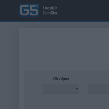
Cikktípus