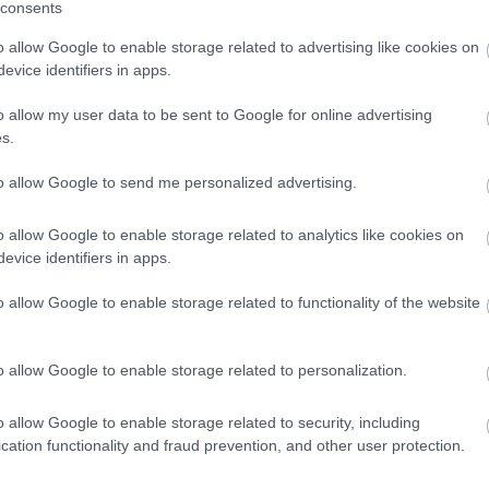
consents
o allow Google to enable storage related to advertising like cookies on
evice identifiers in apps.
o allow my user data to be sent to Google for online advertising
s.
to allow Google to send me personalized advertising.
o allow Google to enable storage related to analytics like cookies on
evice identifiers in apps.
o allow Google to enable storage related to functionality of the website
o allow Google to enable storage related to personalization.
o allow Google to enable storage related to security, including
cation functionality and fraud prevention, and other user protection.