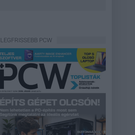
LEGFRISSEBB PCW